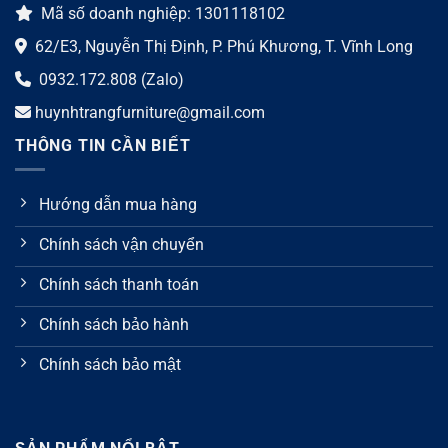
Mã số doanh nghiệp: 1301118102
62/E3, Nguyễn Thị Định, P. Phú Khương, T. Vĩnh Long
0932.172.808 (Zalo)
huynhtrangfurniture@gmail.com
THÔNG TIN CẦN BIẾT
Hướng dẫn mua hàng
Chính sách vận chuyển
Chính sách thanh toán
Chính sách bảo hành
Chính sách bảo mật