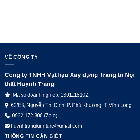
VỀ CÔNG TY
Công ty TNHH Vật liệu Xây dựng Trang trí Nội
thất Huỳnh Trang
Mã số doanh nghiệp: 1301118102
62/E3, Nguyễn Thị Định, P. Phú Khương, T. Vĩnh Long
0932.172.808 (Zalo)
huynhtrangfurniture@gmail.com
THÔNG TIN CẦN BIẾT