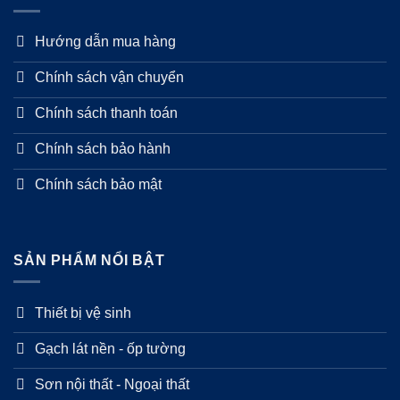
Hướng dẫn mua hàng
Chính sách vận chuyển
Chính sách thanh toán
Chính sách bảo hành
Chính sách bảo mật
SẢN PHẨM NỔI BẬT
Thiết bị vệ sinh
Gạch lát nền - ốp tường
Sơn nội thất - Ngoại thất