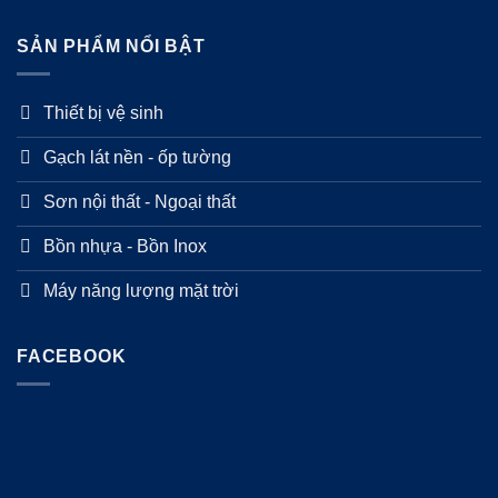
SẢN PHẨM NỔI BẬT
Thiết bị vệ sinh
Gạch lát nền - ốp tường
Sơn nội thất - Ngoại thất
Bồn nhựa - Bồn Inox
Máy năng lượng mặt trời
FACEBOOK