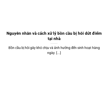
Nguyên nhân và cách xử lý bồn cầu bị hôi dứt điểm
tại nhà
Bồn cầu bị hôi gây khó chịu và ảnh hưởng đến sinh hoạt hàng
ngày. [...]