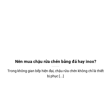
Nên mua chậu rửa chén bằng đá hay inox?
Trong không gian bếp hiện đại, chậu rửa chén không chỉ là thiết
bị phục [...]