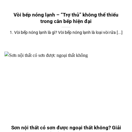
Vòi bếp nóng lạnh – “Trợ thủ” không thể thiếu
trong căn bếp hiện đại
1. Vòi bếp nóng lạnh là gì? Vòi bếp nóng lạnh là loại vòi rửa [...]
Sơn nội thất có sơn được ngoại thất không? Giải