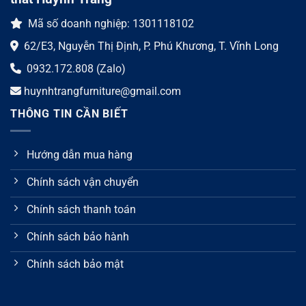
Mã số doanh nghiệp: 1301118102
62/E3, Nguyễn Thị Định, P. Phú Khương, T. Vĩnh Long
0932.172.808 (Zalo)
huynhtrangfurniture@gmail.com
THÔNG TIN CẦN BIẾT
Hướng dẫn mua hàng
Chính sách vận chuyển
Chính sách thanh toán
Chính sách bảo hành
Chính sách bảo mật