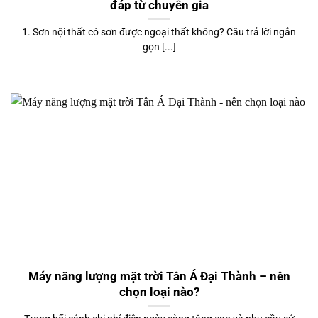
đáp từ chuyên gia
1. Sơn nội thất có sơn được ngoại thất không? Câu trả lời ngắn
gọn [...]
Máy năng lượng mặt trời Tân Á Đại Thành – nên
chọn loại nào?