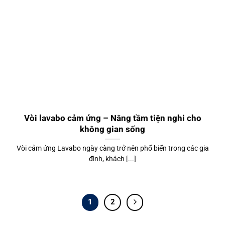
Vòi lavabo cảm ứng – Nâng tầm tiện nghi cho
không gian sống
Vòi cảm ứng Lavabo ngày càng trở nên phổ biến trong các gia
đình, khách [...]
1
2