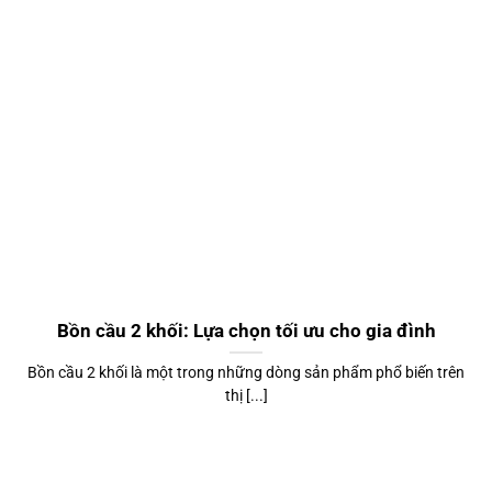
Bồn cầu 2 khối: Lựa chọn tối ưu cho gia đình
Bồn cầu 2 khối là một trong những dòng sản phẩm phổ biến trên
thị [...]