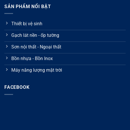
SẢN PHẨM NỔI BẬT
Thiết bị vệ sinh
Gạch lát nền - ốp tường
Sơn nội thất - Ngoại thất
Bồn nhựa - Bồn Inox
Máy năng lượng mặt trời
FACEBOOK