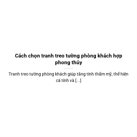
Cách chọn tranh treo tường phòng khách hợp
phong thủy
Tranh treo tường phòng khách giúp tăng tính thẩm mỹ, thể hiện
cá tính và [...]