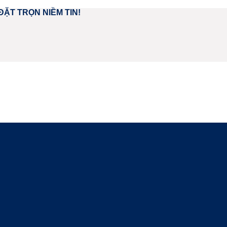
ĐẶT TRỌN NIỀM TIN!