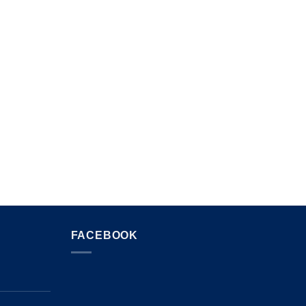
FACEBOOK