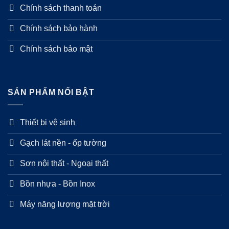
Chính sách thanh toán
Chính sách bảo hành
Chính sách bảo mật
SẢN PHẨM NỔI BẬT
Thiết bị vệ sinh
Gạch lát nền - ốp tường
Sơn nội thất - Ngoại thất
Bồn nhựa - Bồn Inox
Máy năng lượng mặt trời