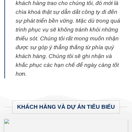
khách hàng trao cho chúng tôi, đó mới là
chìa khoá thật sự dẫn dắt công ty đi đến
sự phát triển bền vững. Mặc dù trong quá
trình phục vụ sẽ không tránh khỏi những
thiếu sót. Chúng tôi rất mong muốn nhận
được sự góp ý thẳng thắng từ phía quý
khách hàng. Chúng tôi sẽ ghi nhận và
khắc phục các hạn chế để ngày càng tốt
hơn.
KHÁCH HÀNG VÀ DỰ ÁN TIÊU BIỂU