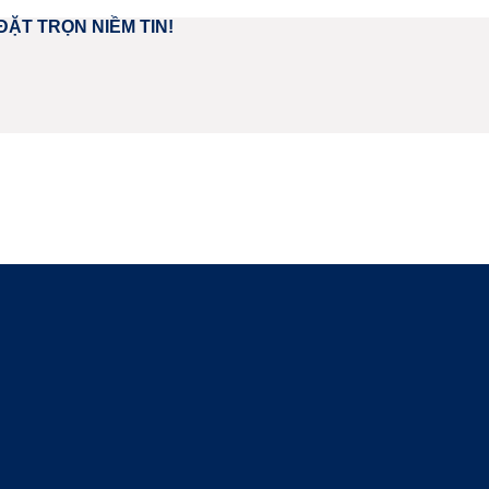
ĐẶT TRỌN NIỀM TIN!