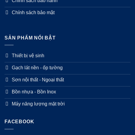
Chính sách bảo hành
Chính sách bảo mật
SẢN PHẨM NỔI BẬT
Thiết bị vệ sinh
Gạch lát nền - ốp tường
Sơn nội thất - Ngoại thất
Bồn nhựa - Bồn Inox
Máy năng lượng mặt trời
FACEBOOK