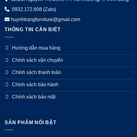
0932.172.808 (Zalo)
huynhtrangfurniture@gmail.com
THÔNG TIN CẦN BIẾT
Hướng dẫn mua hàng
Chính sách vận chuyển
Chính sách thanh toán
Chính sách bảo hành
Chính sách bảo mật
SẢN PHẨM NỔI BẬT