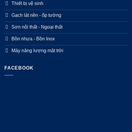
Thiết bị vệ sinh
Gạch lát nền - ốp tường
Sơn nội thất - Ngoại thất
Bồn nhựa - Bồn Inox
Máy năng lượng mặt trời
FACEBOOK