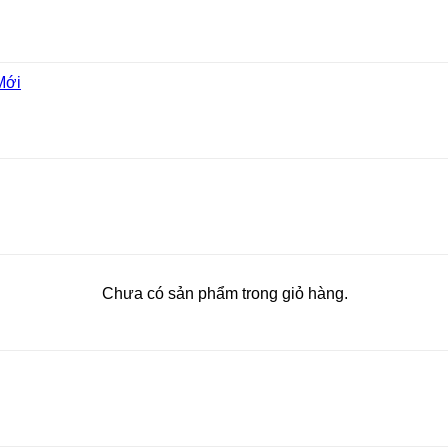
Mới
Chưa có sản phẩm trong giỏ hàng.