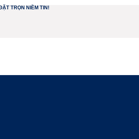
ĐẶT TRỌN NIỀM TIN!