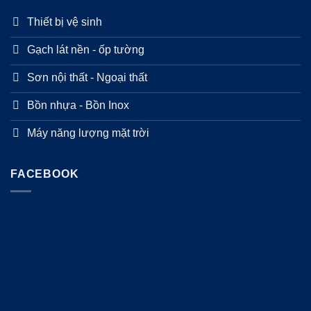
Thiết bị vệ sinh
Gạch lát nền - ốp tường
Sơn nội thất - Ngoại thất
Bồn nhựa - Bồn Inox
Máy năng lượng mặt trời
FACEBOOK