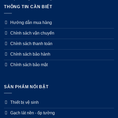
THÔNG TIN CẦN BIẾT
Hướng dẫn mua hàng
Chính sách vận chuyển
Chính sách thanh toán
Chính sách bảo hành
Chính sách bảo mật
SẢN PHẨM NỔI BẬT
Thiết bị vệ sinh
Gạch lát nền - ốp tường