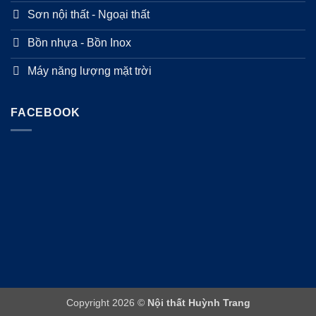
Sơn nội thất - Ngoại thất
Bồn nhựa - Bồn Inox
Máy năng lượng mặt trời
FACEBOOK
Copyright 2026 ©
Nội thất Huỳnh Trang