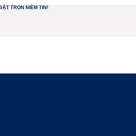
ĐẶT TRỌN NIỀM TIN!