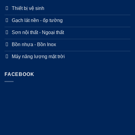
Thiết bị vệ sinh
Gạch lát nền - ốp tường
Sơn nội thất - Ngoại thất
Bồn nhựa - Bồn Inox
Máy năng lượng mặt trời
FACEBOOK