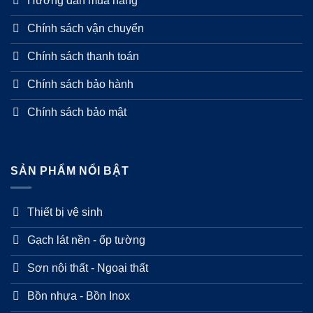
Hướng dẫn mua hàng
Chính sách vận chuyển
Chính sách thanh toán
Chính sách bảo hành
Chính sách bảo mật
SẢN PHẨM NỔI BẬT
Thiết bị vệ sinh
Gạch lát nền - ốp tường
Sơn nội thất - Ngoại thất
Bồn nhựa - Bồn Inox