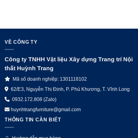
VỀ CÔNG TY
Công ty TNHH Vật liệu Xây dựng Trang trí Nội
thất Huỳnh Trang
Mã số doanh nghiệp: 1301118102
62/E3, Nguyễn Thị Định, P. Phú Khương, T. Vĩnh Long
0932.172.808 (Zalo)
huynhtrangfurniture@gmail.com
THÔNG TIN CẦN BIẾT