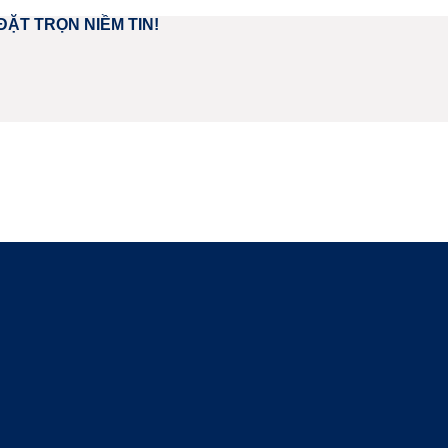
ĐẶT TRỌN NIỀM TIN!