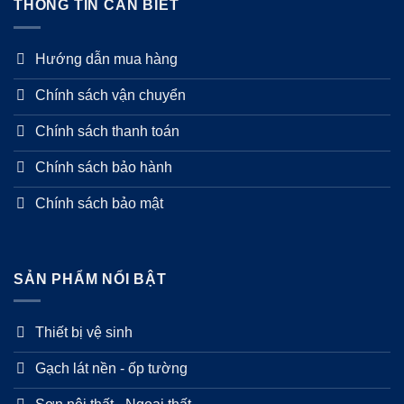
THÔNG TIN CẦN BIẾT
Hướng dẫn mua hàng
Chính sách vận chuyển
Chính sách thanh toán
Chính sách bảo hành
Chính sách bảo mật
SẢN PHẨM NỔI BẬT
Thiết bị vệ sinh
Gạch lát nền - ốp tường