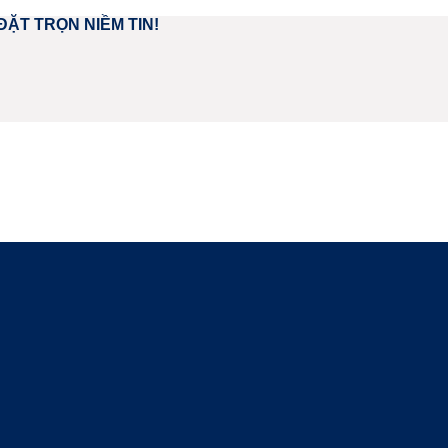
ĐẶT TRỌN NIỀM TIN!