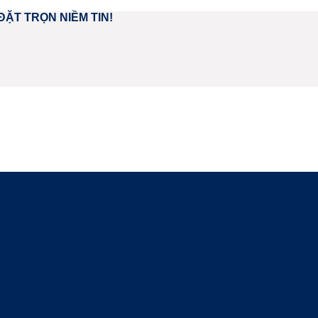
ĐẶT TRỌN NIỀM TIN!