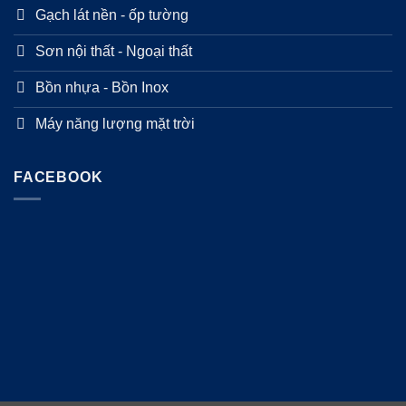
Gạch lát nền - ốp tường
Sơn nội thất - Ngoại thất
Bồn nhựa - Bồn Inox
Máy năng lượng mặt trời
FACEBOOK