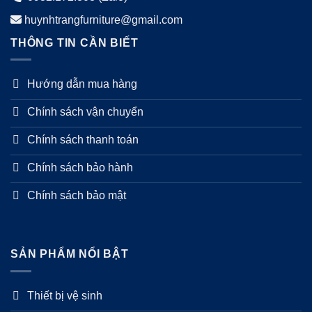
huynhtrangfurniture@gmail.com
THÔNG TIN CẦN BIẾT
Hướng dẫn mua hàng
Chính sách vận chuyển
Chính sách thanh toán
Chính sách bảo hành
Chính sách bảo mật
SẢN PHẨM NỔI BẬT
Thiết bị vệ sinh