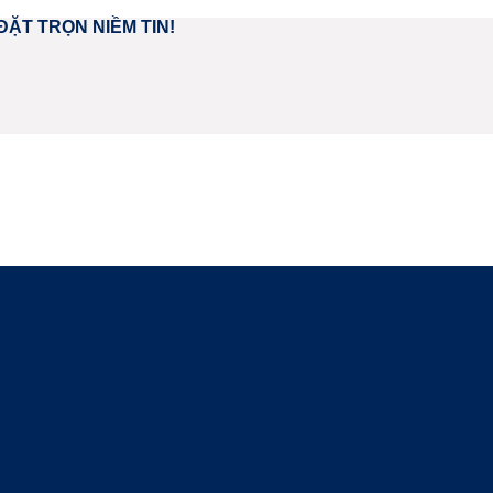
ĐẶT TRỌN NIỀM TIN!