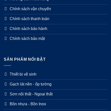
Chính sách vận chuyển
Chính sách thanh toán
Chính sách bảo hành
Chính sách bảo mật
SẢN PHẨM NỔI BẬT
Thiết bị vệ sinh
Gạch lát nền - ốp tường
Sơn nội thất - Ngoại thất
Bồn nhựa - Bồn Inox