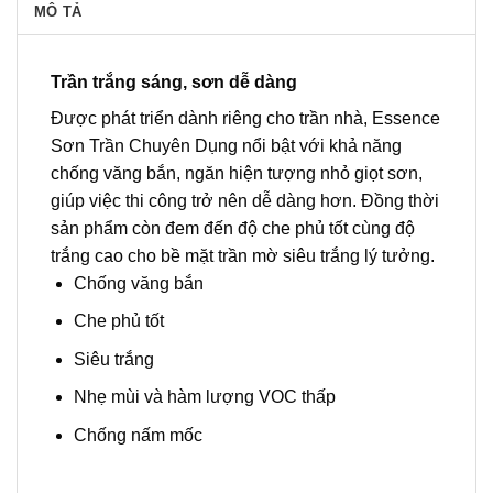
MÔ TẢ
Trần trắng sáng, sơn dễ dàng
Được phát triển dành riêng cho trần nhà, Essence
Sơn Trần Chuyên Dụng nổi bật với khả năng
chống văng bắn, ngăn hiện tượng nhỏ giọt sơn,
giúp việc thi công trở nên dễ dàng hơn. Đồng thời
sản phẩm còn đem đến độ che phủ tốt cùng độ
trắng cao cho bề mặt trần mờ siêu trắng lý tưởng.
Chống văng bắn
Che phủ tốt
Siêu trắng
Nhẹ mùi và hàm lượng VOC thấp
Chống nấm mốc