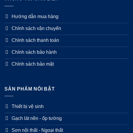
Hướng dẫn mua hàng
Chính sách vận chuyển
Chính sách thanh toán
Chính sách bảo hành
Chính sách bảo mật
SẢN PHẨM NỔI BẬT
Thiết bị vệ sinh
Gạch lát nền - ốp tường
Sơn nội thất - Ngoại thất