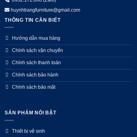
huynhtrangfurniture@gmail.com
THÔNG TIN CẦN BIẾT
Hướng dẫn mua hàng
Chính sách vận chuyển
Chính sách thanh toán
Chính sách bảo hành
Chính sách bảo mật
SẢN PHẨM NỔI BẬT
Thiết bị vệ sinh