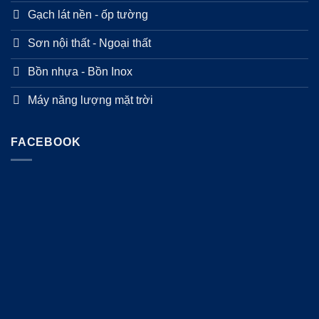
Gạch lát nền - ốp tường
Sơn nội thất - Ngoại thất
Bồn nhựa - Bồn Inox
Máy năng lượng mặt trời
FACEBOOK