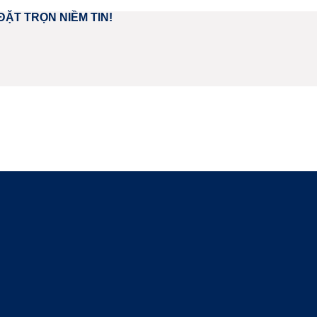
ĐẶT TRỌN NIỀM TIN!