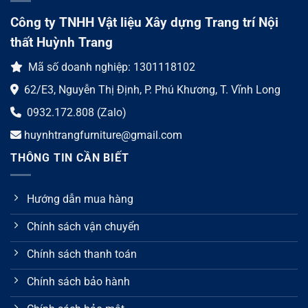
Công ty TNHH Vật liệu Xây dựng Trang trí Nội
thất Huỳnh Trang
Mã số doanh nghiệp: 1301118102
62/E3, Nguyễn Thị Định, P. Phú Khương, T. Vĩnh Long
0932.172.808 (Zalo)
huynhtrangfurniture@gmail.com
THÔNG TIN CẦN BIẾT
Hướng dẫn mua hàng
Chính sách vận chuyển
Chính sách thanh toán
Chính sách bảo hành