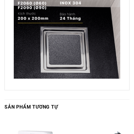
SẢN PHẨM TƯƠNG TỰ