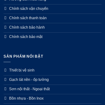
Chính sách vận chuyển
Chính sách thanh toán
Chính sách bảo hành
Chính sách bảo mật
SẢN PHẨM NỔI BẬT
Thiết bị vệ sinh
Gạch lát nền - ốp tường
Sơn nội thất - Ngoại thất
Bồn nhựa - Bồn Inox