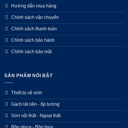
Hướng dẫn mua hàng
Chính sách vận chuyển
Chính sách thanh toán
Chính sách bảo hành
Chính sách bảo mật
SẢN PHẨM NỔI BẬT
Thiết bị vệ sinh
Gạch lát nền - ốp tường
Sơn nội thất - Ngoại thất
Bồn nhựa - Bồn Inox