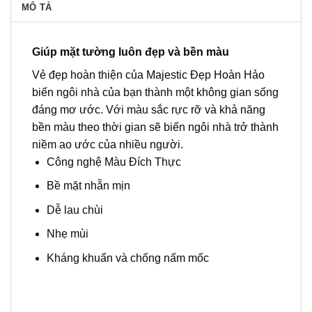
MÔ TẢ
Giúp mặt tường luôn đẹp và bền màu
Vẻ đẹp hoàn thiện của Majestic Đẹp Hoàn Hảo
biến ngôi nhà của bạn thành một không gian sống
đáng mơ ước. Với màu sắc rực rỡ và khả năng
bền màu theo thời gian sẽ biến ngôi nhà trở thành
niềm ao ước của nhiều người.
Công nghệ Màu Đích Thực
Bề mặt nhẵn mịn
Dễ lau chùi
Nhẹ mùi
Kháng khuẩn và chống nấm mốc