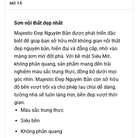
MÔ TẢ
Sơn nội thất đẹp nhất
Majestic Đẹp Nguyên Bản được phát triển đặc
biệt để giúp bạn sở hữu một không gian nội thất
đẹp nguyên bản, hiện đại và đẳng cấp, nhờ vào
màng sơn mờ đột phá. Với bề mặt Siêu Mờ,
không phản quang, sản phẩm mang đến trải
nghiệm màu sắc trung thực, đồng bộ dưới mọi
góc nhìn. Majestic Đẹp Nguyên Bản còn sở hữu
độ bền vượt trội và cho phép lau chùi dễ dàng,
tường nhà sẽ luôn láng mịn, bền đẹp vượt thời
gian.
Màu sắc trung thực
Siêu bền
Không phản quang