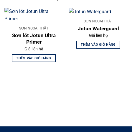
SƠN NGOẠI THẤT
Jotun Waterguard
SƠN NGOẠI THẤT
Sơn lót Jotun Ultra
Giá liên hệ
Primer
THÊM VÀO GIỎ HÀNG
Giá liên hệ
THÊM VÀO GIỎ HÀNG