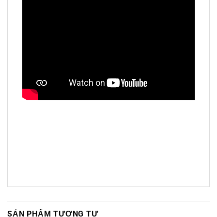
SẢN PHẨM TƯƠNG TỰ