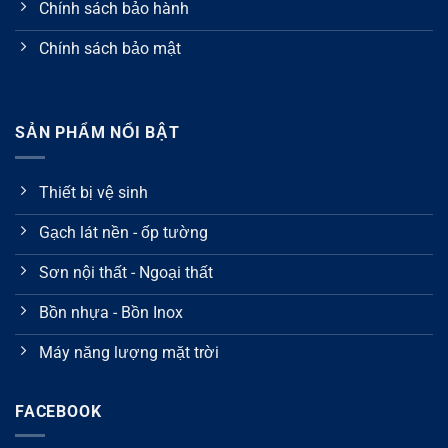
Chính sách bảo hành
Chính sách bảo mật
SẢN PHẨM NỔI BẬT
Thiết bị vệ sinh
Gạch lát nền - ốp tường
Sơn nội thất - Ngoại thất
Bồn nhựa - Bồn Inox
Máy năng lượng mặt trời
FACEBOOK