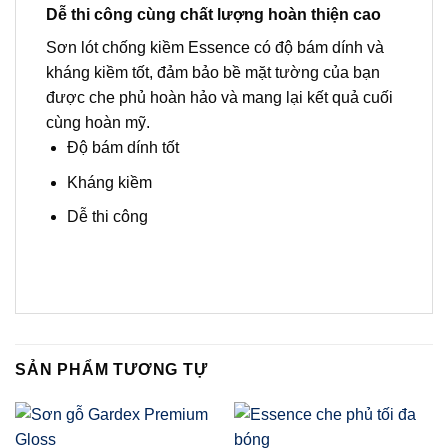
Dễ thi công cùng chất lượng hoàn thiện cao
Sơn lót chống kiềm Essence có độ bám dính và
kháng kiềm tốt, đảm bảo bề mặt tường của bạn
được che phủ hoàn hảo và mang lại kết quả cuối
cùng hoàn mỹ.
Độ bám dính tốt
Kháng kiềm
Dễ thi công
SẢN PHẨM TƯƠNG TỰ