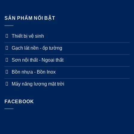
SẢN PHẨM NỔI BẬT
Thiết bị vệ sinh
Gạch lát nền - ốp tường
Sơn nội thất - Ngoại thất
Bồn nhựa - Bồn Inox
Máy năng lượng mặt trời
FACEBOOK