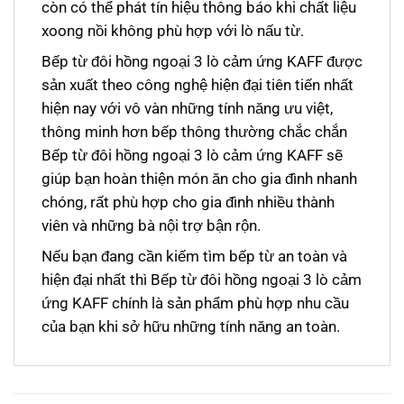
còn có thể phát tín hiệu thông báo khi chất liệu
xoong nồi không phù hợp với lò nấu từ.
Bếp từ đôi hồng ngoại 3 lò cảm ứng KAFF được
sản xuất theo công nghệ hiện đại tiên tiến nhất
hiện nay với vô vàn những tính năng ưu việt,
thông minh hơn bếp thông thường chắc chắn
Bếp từ đôi hồng ngoại 3 lò cảm ứng KAFF sẽ
giúp bạn hoàn thiện món ăn cho gia đình nhanh
chóng, rất phù hợp cho gia đình nhiều thành
viên và những bà nội trợ bận rộn.
Nếu bạn đang cần kiếm tìm bếp từ an toàn và
hiện đại nhất thì Bếp từ đôi hồng ngoại 3 lò cảm
ứng KAFF chính là sản phẩm phù hợp nhu cầu
của bạn khi sở hữu những tính năng an toàn.