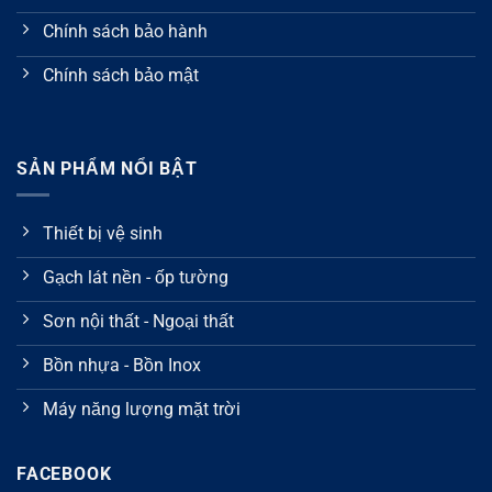
Chính sách bảo hành
Chính sách bảo mật
SẢN PHẨM NỔI BẬT
Thiết bị vệ sinh
Gạch lát nền - ốp tường
Sơn nội thất - Ngoại thất
Bồn nhựa - Bồn Inox
Máy năng lượng mặt trời
FACEBOOK