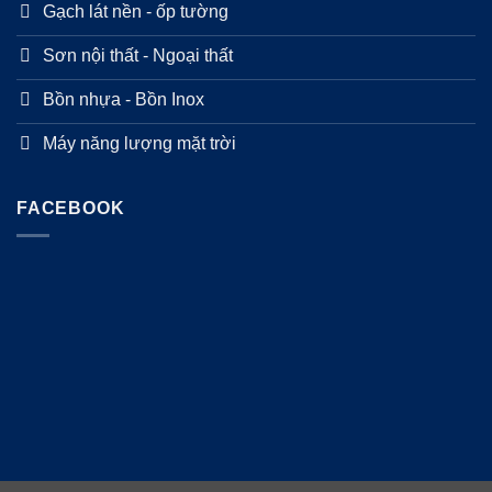
Gạch lát nền - ốp tường
Sơn nội thất - Ngoại thất
Bồn nhựa - Bồn Inox
Máy năng lượng mặt trời
FACEBOOK