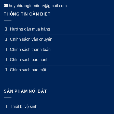
huynhtrangfurniture@gmail.com
THÔNG TIN CẦN BIẾT
Hướng dẫn mua hàng
Chính sách vận chuyển
Chính sách thanh toán
Chính sách bảo hành
Chính sách bảo mật
SẢN PHẨM NỔI BẬT
Thiết bị vệ sinh