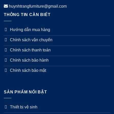
huynhtrangfurniture@gmail.com
THÔNG TIN CẦN BIẾT
Hướng dẫn mua hàng
Chính sách vận chuyển
Chính sách thanh toán
Chính sách bảo hành
Chính sách bảo mật
SẢN PHẨM NỔI BẬT
Thiết bị vệ sinh