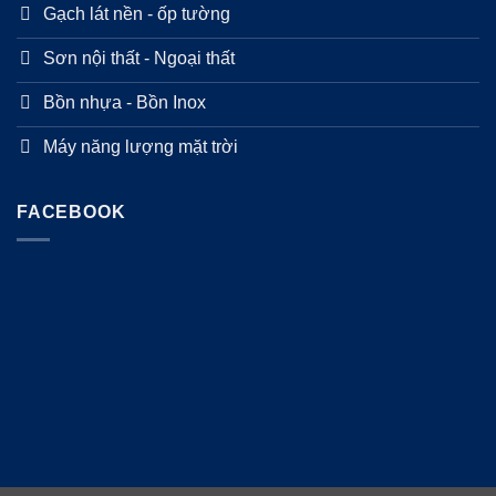
Gạch lát nền - ốp tường
Sơn nội thất - Ngoại thất
Bồn nhựa - Bồn Inox
Máy năng lượng mặt trời
FACEBOOK