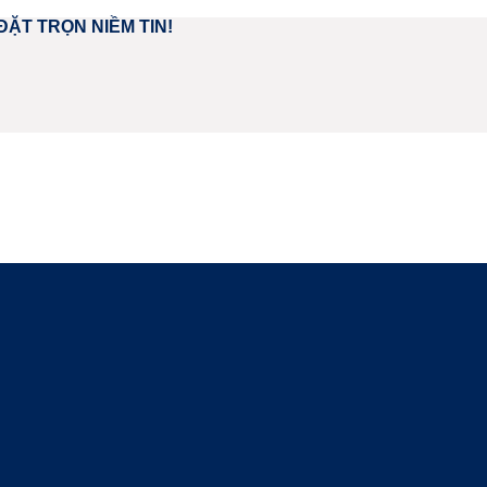
ĐẶT TRỌN NIỀM TIN!