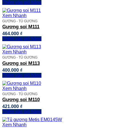
Thêm vào giỏ hàng
Xem Nhanh
GƯƠNG - TỦ GƯƠNG
Gương soi M111
464.000
₫
Thêm vào giỏ hàng
Xem Nhanh
GƯƠNG - TỦ GƯƠNG
Gương soi M113
400.000
₫
Thêm vào giỏ hàng
Xem Nhanh
GƯƠNG - TỦ GƯƠNG
Gương soi M110
421.000
₫
Thêm vào giỏ hàng
Xem Nhanh