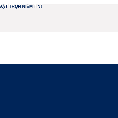
ĐẶT TRỌN NIỀM TIN!