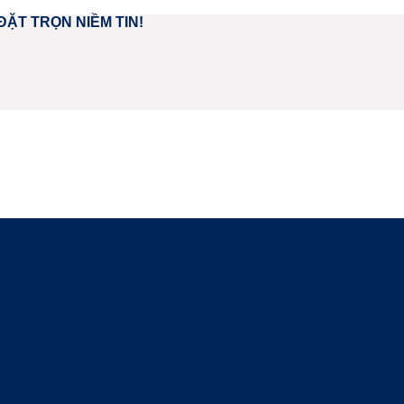
ĐẶT TRỌN NIỀM TIN!