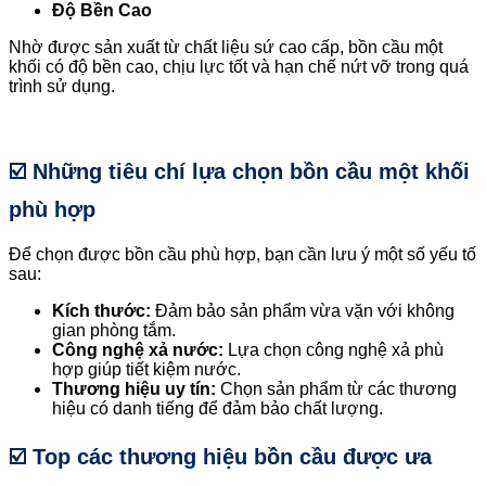
Độ Bền Cao
Nhờ được sản xuất từ chất liệu sứ cao cấp, bồn cầu một
khối có độ bền cao, chịu lực tốt và hạn chế nứt vỡ trong quá
trình sử dụng.
☑️ Những tiêu chí lựa chọn bồn cầu một khối
phù hợp
Để chọn được bồn cầu phù hợp, bạn cần lưu ý một số yếu tố
sau:
Kích thước:
Đảm bảo sản phẩm vừa vặn với không
gian phòng tắm.
Công nghệ xả nước:
Lựa chọn công nghệ xả phù
hợp giúp tiết kiệm nước.
Thương hiệu uy tín:
Chọn sản phẩm từ các thương
hiệu có danh tiếng để đảm bảo chất lượng.
☑️ Top các thương hiệu bồn cầu được ưa